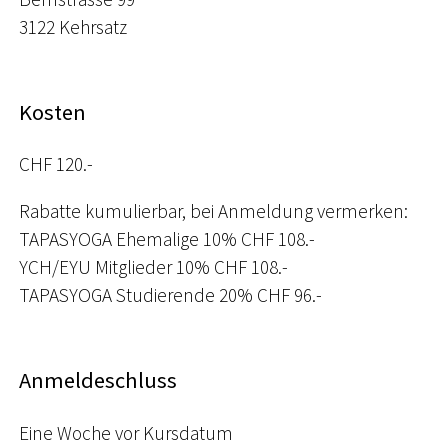
3122 Kehrsatz
Kosten
CHF 120.-
Rabatte kumulierbar, bei Anmeldung vermerken:
TAPASYOGA Ehemalige 10% CHF 108.-
YCH/EYU Mitglieder 10% CHF 108.-
TAPASYOGA Studierende 20% CHF 96.-
Anmeldeschluss
Eine Woche vor Kursdatum