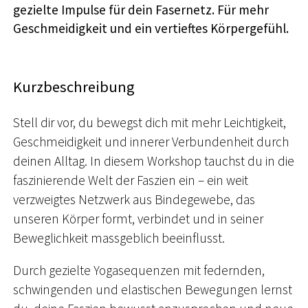
gezielte Impulse für dein Fasernetz. Für mehr
Geschmeidigkeit und ein vertieftes Körpergefühl.
Kurzbeschreibung
Stell dir vor, du bewegst dich mit mehr Leichtigkeit,
Geschmeidigkeit und innerer Verbundenheit durch
deinen Alltag. In diesem Workshop tauchst du in die
faszinierende Welt der Faszien ein – ein weit
verzweigtes Netzwerk aus Bindegewebe, das
unseren Körper formt, verbindet und in seiner
Beweglichkeit massgeblich beeinflusst.
Durch gezielte Yogasequenzen mit federnden,
schwingenden und elastischen Bewegungen lernst