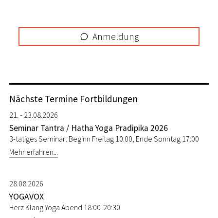
Anmeldung
Nächste Termine Fortbildungen
21. - 23.08.2026
Seminar Tantra / Hatha Yoga Pradipika 2026
3-tatiges Seminar: Beginn Freitag 10:00, Ende Sonntag 17:00
Mehr erfahren...
28.08.2026
YOGAVOX
Herz Klang Yoga Abend 18:00-20:30