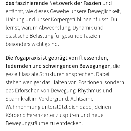
das faszinierende Netzwerk der Faszien
und
erfährst, wie dieses Gewebe unsere Beweglichkeit,
Haltung und unser Körpergefühl beeinflusst. Du
lernst, warum Abwechslung, Dynamik und
elastische Belastung für gesunde Faszien
besonders wichtig sind.
Die Yogapraxis ist geprägt von fliessenden,
federnden und schwingenden Bewegungen
, die
gezielt fasziale Strukturen ansprechen. Dabei
stehen weniger das Halten von Positionen, sondern
das Erforschen von Bewegung, Rhythmus und
Spannkraft im Vordergrund. Achtsame
Wahrnehmung unterstützt dich dabei, deinen
Körper differenzierter zu spüren und neue
Bewegungsräume zu entdecken.