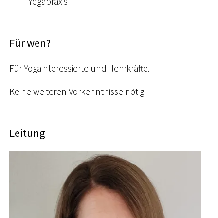
Yogapraxis
Für wen?
Für Yogainteressierte und -lehrkräfte.
Keine weiteren Vorkenntnisse nötig.
Leitung