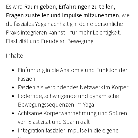
Es wird
Raum geben, Erfahrungen zu teilen,
Fragen zu stellen und Impulse mitzunehmen,
wie
du fasziales Yoga nachhaltig in deine persönliche
Praxis integrieren kannst – für mehr Leichtigkeit,
Elastizität und Freude an Bewegung.
Inhalte
Einführung in die Anatomie und Funktion der
Faszien
Faszien als verbindendes Netzwerk im Körper
Federnde, schwingende und dynamische
Bewegungssequenzen im Yoga
Achtsame Körperwahrnehmung und Spüren
von Elastizität und Spannkraft
Integration faszialer Impulse in die eigene