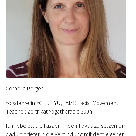
Cornelia Berger
Yogalehrerin YCH / EYU, FAMO Facial Movement
Teacher, Zertifikat Yogatherapie 300h
Ich liebe es, die Faszien in den Fokus zu setzen um
dadurch tiefer in die Verbindung mit dem eigenen