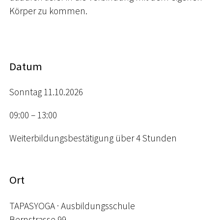
Körper zu kommen.
Datum
Sonntag 11.10.2026
09:00 – 13:00
Weiterbildungsbestätigung über 4 Stunden
Ort
TAPASYOGA · Ausbildungsschule
Bernstrasse 99