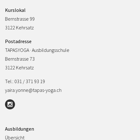
Kurslokal
Bernstrasse 99
3122 Kehrsatz
Postadresse
TAPASYOGA · Ausbildungsschule
Bernstrasse 73
3122 Kehrsatz
Tel.: 031 / 371 93 19
yaira.yonne@tapas-yoga.ch
Ausbildungen
Übersicht