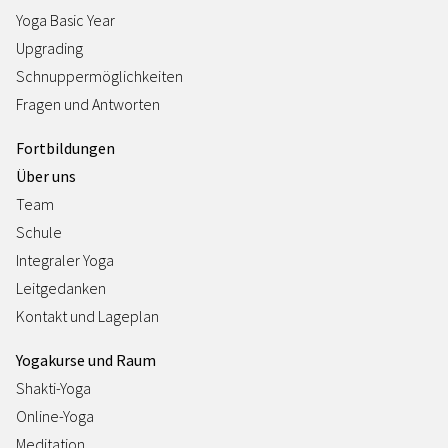
Yoga Basic Year
Upgrading
Schnuppermöglichkeiten
Fragen und Antworten
Fortbildungen
Über uns
Team
Schule
Integraler Yoga
Leitgedanken
Kontakt und Lageplan
Yogakurse und Raum
Shakti-Yoga
Online-Yoga
Meditation