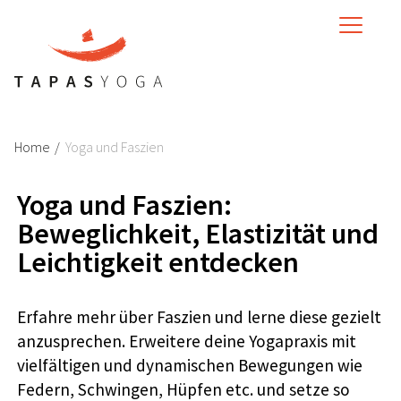
MENU
Home
/
‌
Yoga und Faszien
Yoga und Faszien:
Beweglichkeit, Elastizität und
Leichtigkeit entdecken
Erfahre mehr über Faszien und lerne diese gezielt
anzusprechen. Erweitere deine Yogapraxis mit
vielfältigen und dynamischen Bewegungen wie
Federn, Schwingen, Hüpfen etc. und setze so