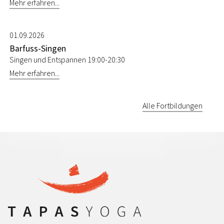
Mehr erfahren...
01.09.2026
Barfuss-Singen
Singen und Entspannen 19:00-20:30
Mehr erfahren...
Alle Fortbildungen