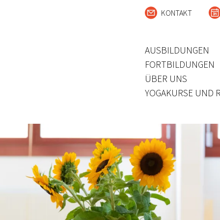
KONTAKT
AUSBILDUNGEN
FORTBILDUNGEN
ÜBER UNS
YOGAKURSE UND 