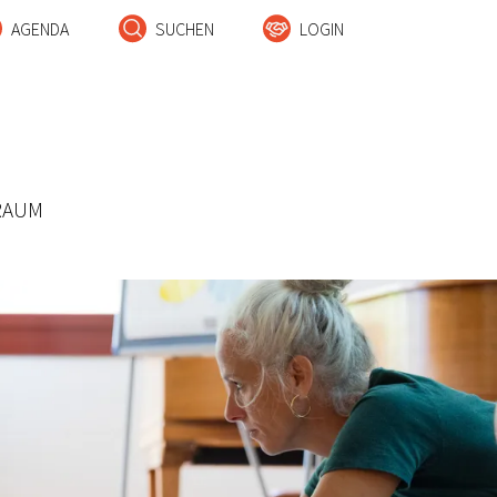
AGENDA
SUCHEN
LOGIN
RAUM