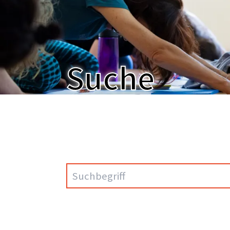
Suche