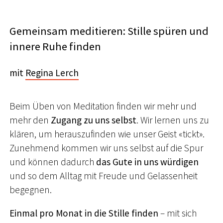
Gemeinsam meditieren: Stille spüren und
innere Ruhe finden
mit
Regina Lerch
Beim Üben von Meditation finden wir mehr und
mehr den
Zugang zu uns selbst
. Wir lernen uns zu
klären, um herauszufinden wie unser Geist «tickt».
Zunehmend kommen wir uns selbst auf die Spur
und können dadurch
das Gute in uns würdigen
und so dem Alltag mit Freude und Gelassenheit
begegnen.
Einmal pro Monat in die Stille finden
– mit sich