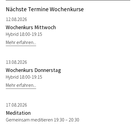
Nächste Termine Wochenkurse
12.08.2026
Wochenkurs Mittwoch
Hybrid 18:00-19:15
Mehr erfahren...
13.08.2026
Wochenkurs Donnerstag
Hybrid 18:00-19:15
Mehr erfahren...
17.08.2026
Meditation
Gemeinsam meditieren 19:30 – 20:30