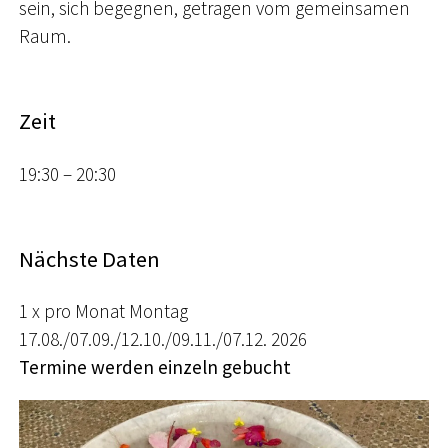
sein, sich begegnen, getragen vom gemeinsamen
Raum.
Zeit
19:30 – 20:30
Nächste Daten
1 x pro Monat Montag
17.08./07.09./12.10./09.11./07.12. 2026
Termine werden einzeln gebucht