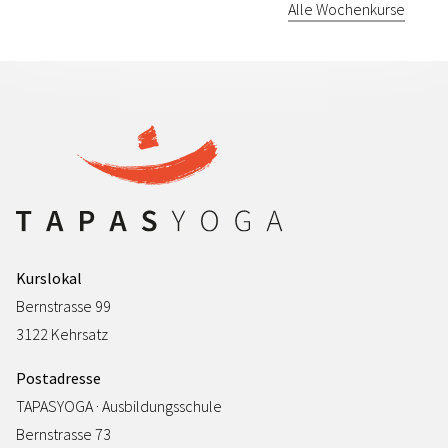
Alle Wochenkurse
Kurslokal
Bernstrasse 99
3122 Kehrsatz
Postadresse
TAPASYOGA · Ausbildungsschule
Bernstrasse 73