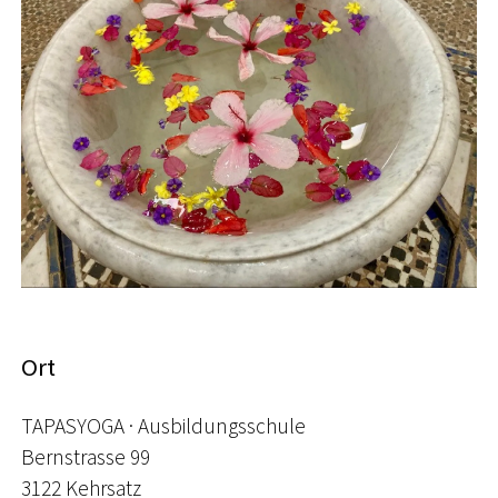
Ort
TAPASYOGA · Ausbildungsschule
Bernstrasse 99
3122 Kehrsatz