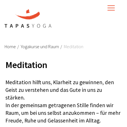
MENU
Home
/
‌
Yogakurse und Raum
/
‌
Meditation
Meditation
Meditation hilft uns, Klarheit zu gewinnen, den
Geist zu verstehen und das Gute in uns zu
stärken.
In der gemeinsam getragenen Stille finden wir
Raum, um bei uns selbst anzukommen – für mehr
Freude, Ruhe und Gelassenheit im Alltag.