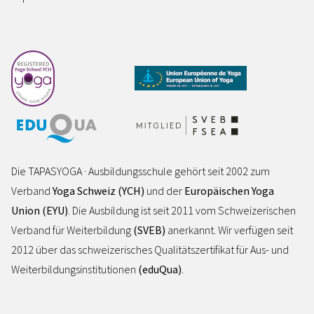
Die TAPASYOGA · Ausbildungsschule gehört seit 2002 zum
Verband
Yoga Schweiz (YCH)
und der
Europäischen Yoga
Union (EYU)
. Die Ausbildung ist seit 2011 vom Schweizerischen
Verband für Weiterbildung
(SVEB)
anerkannt. Wir verfügen seit
2012 über das schweizerisches Qualitätszertifikat für Aus- und
Weiterbildungsinstitutionen
(eduQua)
.