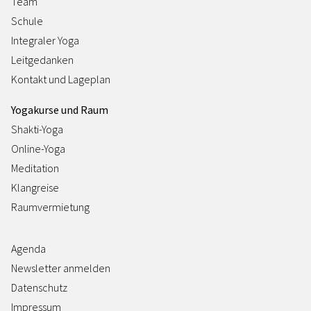
Team
Schule
Integraler Yoga
Leitgedanken
Kontakt und Lageplan
Yogakurse und Raum
Shakti-Yoga
Online-Yoga
Meditation
Klangreise
Raumvermietung
Agenda
Newsletter anmelden
Datenschutz
Impressum