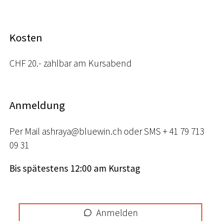
Kosten
CHF 20.- zahlbar am Kursabend
Anmeldung
Per Mail ashraya@bluewin.ch oder SMS + 41 79 713
09 31
Bis spätestens 12:00 am Kurstag
Anmelden