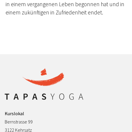
in einem vergangenen Leben begonnen hat und in
einem zukünftigen in Zufriedenheit endet.
Kurslokal
Bernstrasse 99
3122 Kehrsatz