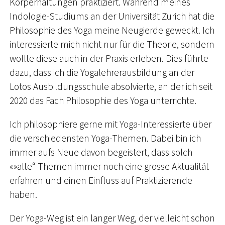
Körperhaltungen praktiziert. Während meines
Indologie-Studiums an der Universität Zürich hat die
Philosophie des Yoga meine Neugierde geweckt. Ich
interessierte mich nicht nur für die Theorie, sondern
wollte diese auch in der Praxis erleben. Dies führte
dazu, dass ich die Yogalehrerausbildung an der
Lotos Ausbildungsschule absolvierte, an der ich seit
2020 das Fach Philosophie des Yoga unterrichte.
Ich philosophiere gerne mit Yoga-Interessierte über
die verschiedensten Yoga-Themen. Dabei bin ich
immer aufs Neue davon begeistert, dass solch
«»alte“ Themen immer noch eine grosse Aktualität
erfahren und einen Einfluss auf Praktizierende
haben.
Der Yoga-Weg ist ein langer Weg, der vielleicht schon