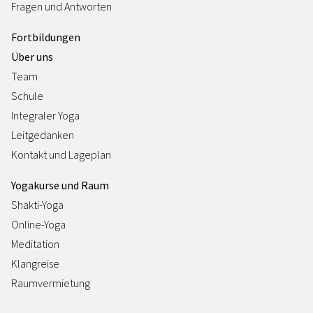
Fragen und Antworten
Fortbildungen
Über uns
Team
Schule
Integraler Yoga
Leitgedanken
Kontakt und Lageplan
Yogakurse und Raum
Shakti-Yoga
Online-Yoga
Meditation
Klangreise
Raumvermietung