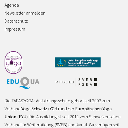
Agenda
Newsletter anmelden
Datenschutz
Impressum
Die TAPASYOGA · Ausbildungsschule gehört seit 2002 zum
Verband
Yoga Schweiz (YCH)
und der
Europäischen Yoga
Union (EYU)
. Die Ausbildung ist seit 2011 vom Schweizerischen
Verband für Weiterbildung
(SVEB)
anerkannt. Wir verfügen seit