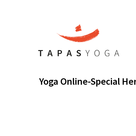
Yoga Online-Special He