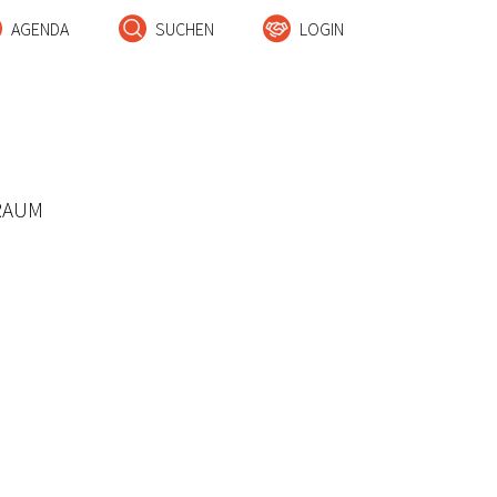
AGENDA
SUCHEN
LOGIN
RAUM