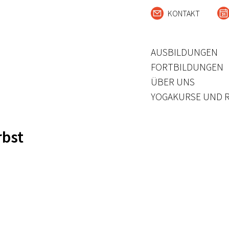
KONTAKT
AUSBILDUNGEN
FORTBILDUNGEN
ÜBER UNS
YOGAKURSE UND 
rbst