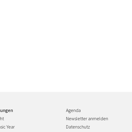
dungen
Agenda
ht
Newsletter anmelden
sic Year
Datenschutz