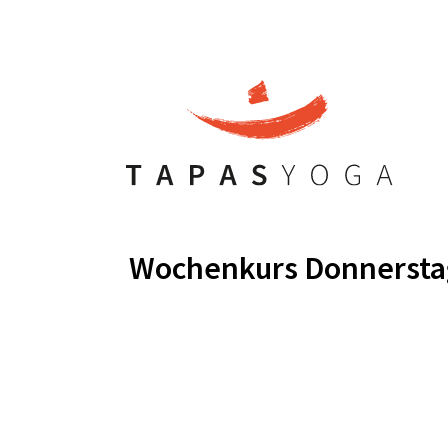
Wochenkurs Donnersta