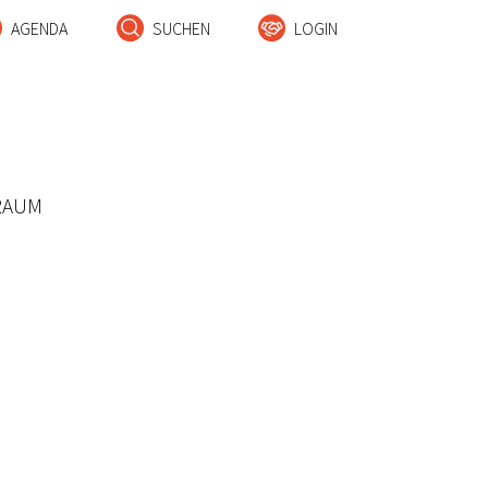
AGENDA
SUCHEN
LOGIN
RAUM