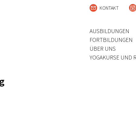
KONTAKT
AUSBILDUNGEN
FORTBILDUNGEN
ÜBER UNS
YOGAKURSE UND 
g