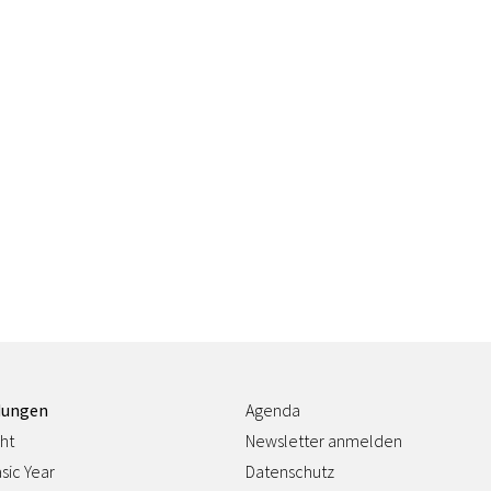
dungen
Agenda
ht
Newsletter anmelden
sic Year
Datenschutz