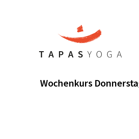
Wochenkurs Donnersta