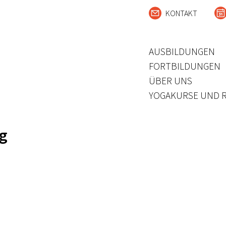
KONTAKT
AUSBILDUNGEN
FORTBILDUNGEN
ÜBER UNS
YOGAKURSE UND 
g