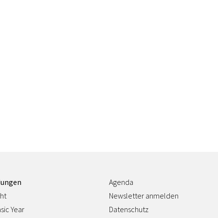
dungen
Agenda
ht
Newsletter anmelden
sic Year
Datenschutz