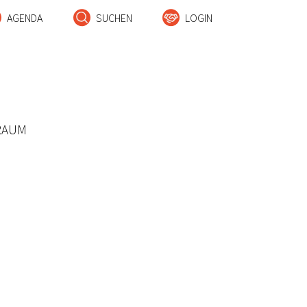
AGENDA
SUCHEN
LOGIN
RAUM