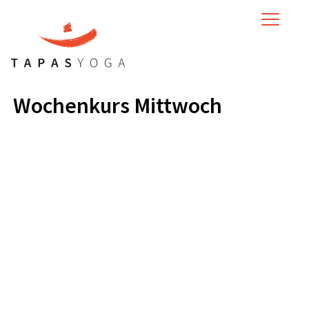
MENU
Wochenkurs Mittwoch