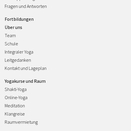
Fragen und Antworten
Fortbildungen
Über uns
Team
Schule
Integraler Yoga
Leitgedanken
Kontakt und Lageplan
Yogakurse und Raum
Shakti-Yoga
Online-Yoga
Meditation
Klangreise
Raumvermietung