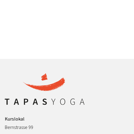
Kurslokal
Bernstrasse 99