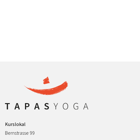
Kurslokal
Bernstrasse 99