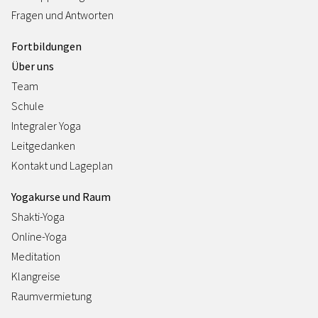
Fragen und Antworten
Fortbildungen
Über uns
Team
Schule
Integraler Yoga
Leitgedanken
Kontakt und Lageplan
Yogakurse und Raum
Shakti-Yoga
Online-Yoga
Meditation
Klangreise
Raumvermietung