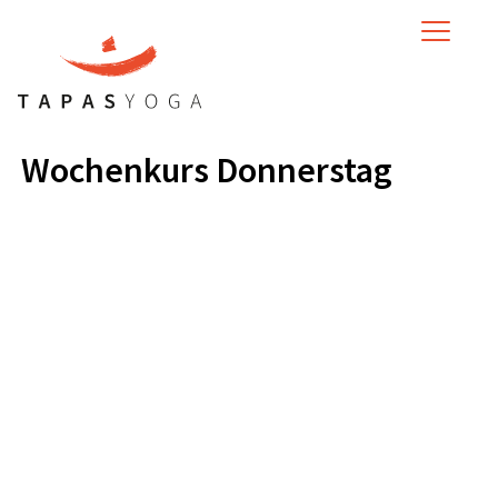
MENU
Wochenkurs Donnerstag