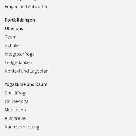
Fragen und Antworten
Fortbildungen
Über uns
Team
Schule
Integraler Yoga
Leitgedanken
Kontakt und Lageplan
Yogakurse und Raum
Shakti-Yoga
Online-Yoga
Meditation
Klangreise
Raumvermietung