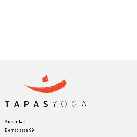
Kurslokal
Bernstrasse 99