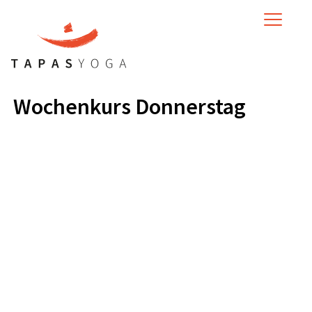
MENU
Wochenkurs Donnerstag