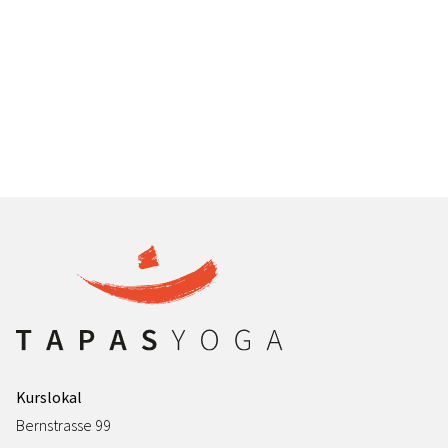
Kurslokal
Bernstrasse 99