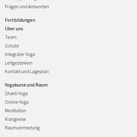
Fragen und Antworten
Fortbildungen
Über uns
Team
Schule
Integraler Yoga
Leitgedanken
Kontakt und Lageplan
Yogakurse und Raum
Shakti-Yoga
Online-Yoga
Meditation
Klangreise
Raumvermietung