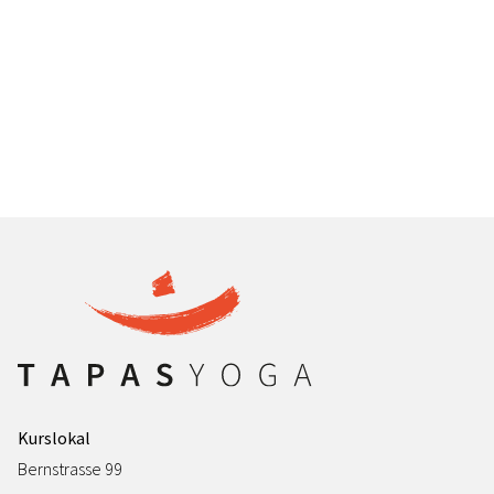
Kurslokal
Bernstrasse 99