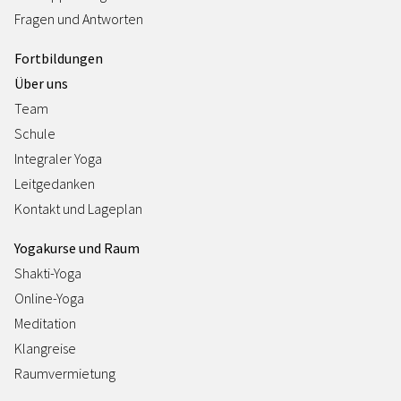
Fragen und Antworten
Fortbildungen
Über uns
Team
Schule
Integraler Yoga
Leitgedanken
Kontakt und Lageplan
Yogakurse und Raum
Shakti-Yoga
Online-Yoga
Meditation
Klangreise
Raumvermietung