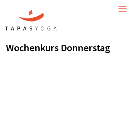
MENU
Wochenkurs Donnerstag