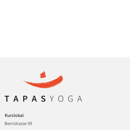
Kurslokal
Bernstrasse 99