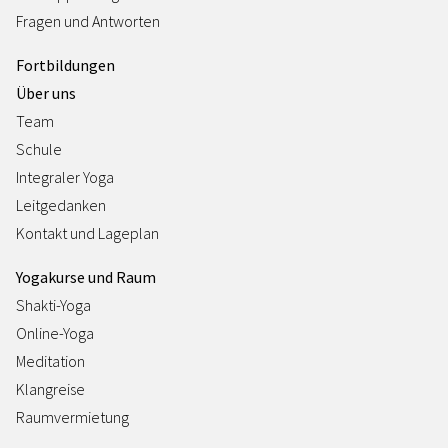
Fragen und Antworten
Fortbildungen
Über uns
Team
Schule
Integraler Yoga
Leitgedanken
Kontakt und Lageplan
Yogakurse und Raum
Shakti-Yoga
Online-Yoga
Meditation
Klangreise
Raumvermietung