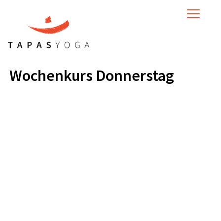
MENU
Wochenkurs Donnerstag