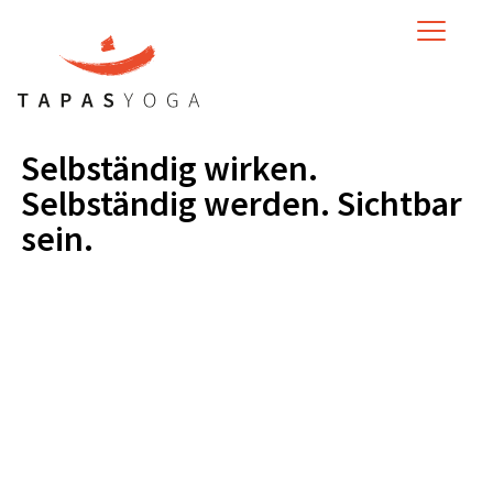
MENU
Selbständig wirken.
Selbständig werden. Sichtbar
sein.