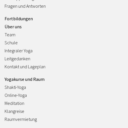
Fragen und Antworten
Fortbildungen
Über uns
Team
Schule
Integraler Yoga
Leitgedanken
Kontakt und Lageplan
Yogakurse und Raum
Shakti-Yoga
Online-Yoga
Meditation
Klangreise
Raumvermietung