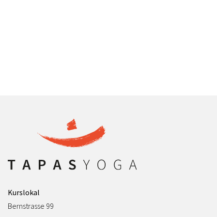
Kurslokal
Bernstrasse 99