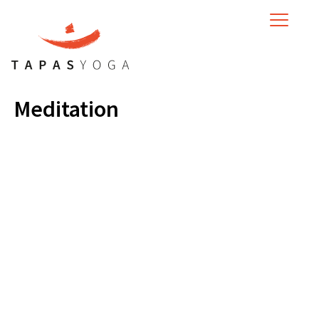
MENU
Meditation