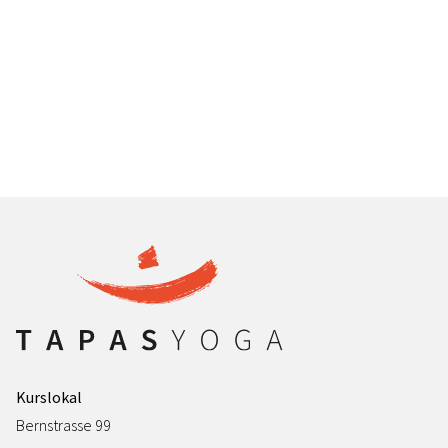
Kurslokal
Bernstrasse 99