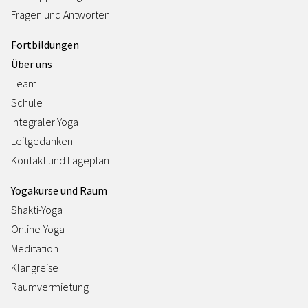
Fragen und Antworten
Fortbildungen
Über uns
Team
Schule
Integraler Yoga
Leitgedanken
Kontakt und Lageplan
Yogakurse und Raum
Shakti-Yoga
Online-Yoga
Meditation
Klangreise
Raumvermietung