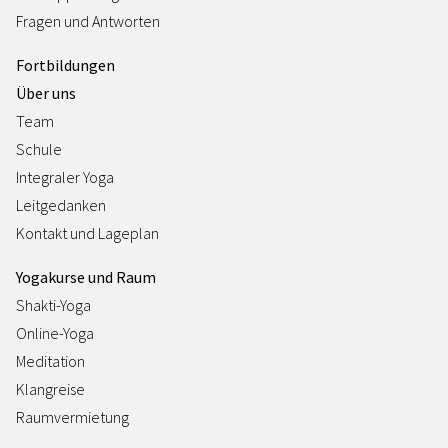
Fragen und Antworten
Fortbildungen
Über uns
Team
Schule
Integraler Yoga
Leitgedanken
Kontakt und Lageplan
Yogakurse und Raum
Shakti-Yoga
Online-Yoga
Meditation
Klangreise
Raumvermietung