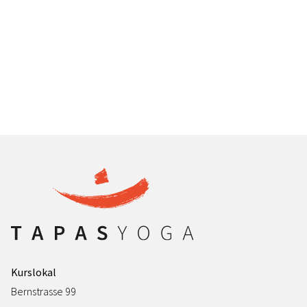
Kurslokal
Bernstrasse 99